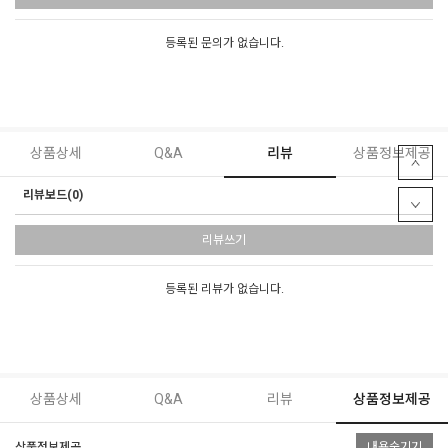
등록된 문의가 없습니다.
상품상세
Q&A
리뷰
상품정보제공
리뷰보드(0)
리뷰쓰기
등록된 리뷰가 없습니다.
상품상세
Q&A
리뷰
상품정보제공
상품정보제공
내용숨기기