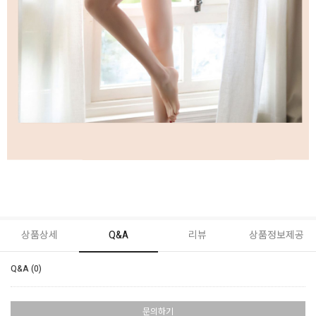
상품상세
Q&A
리뷰
상품정보제공
Q&A (0)
문의하기