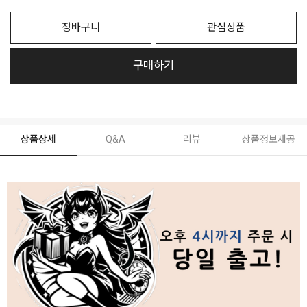
장바구니
관심상품
구매하기
상품상세
Q&A
리뷰
상품정보제공