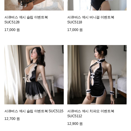
서큐버스 섹시 슬립 이벤트복
서큐버스 섹시 버니걸 이벤트복
SUC5128
SUC5118
17,000 원
17,000 원
서큐버스 섹시 슬립 이벤트복 SUC5115
서큐버스 섹시 치파오 이벤트복
SUC5112
12,700 원
12,900 원