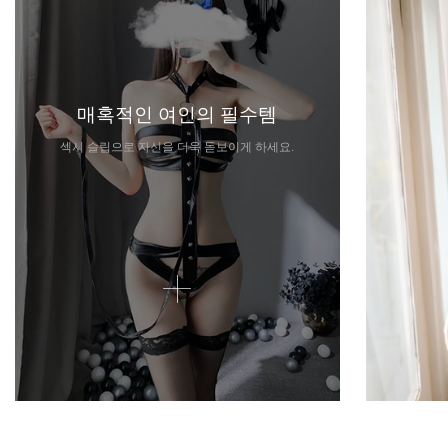
매혹적인 여인의 필수템
섹시 슬립으로 자신을 더욱 돋보이게 하세요.