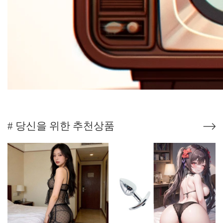
# 당신을 위한 추천상품