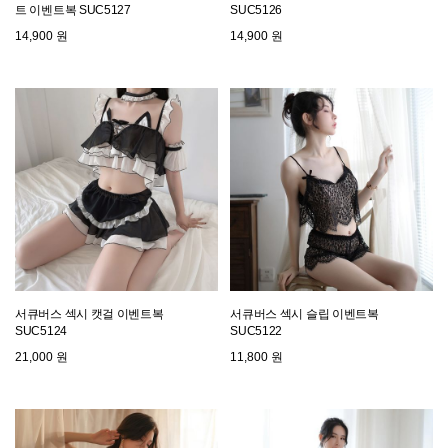
트 이벤트복 SUC5127
SUC5126
14,900 원
14,900 원
서큐버스 섹시 캣걸 이벤트복
서큐버스 섹시 슬립 이벤트복
SUC5124
SUC5122
21,000 원
11,800 원