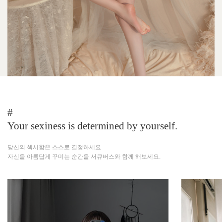
#
Your sexiness is determined by yourself.
당신의 섹시함은 스스로 결정하세요
자신을 아름답게 꾸미는 순간을 서큐버스와 함께 해보세요.