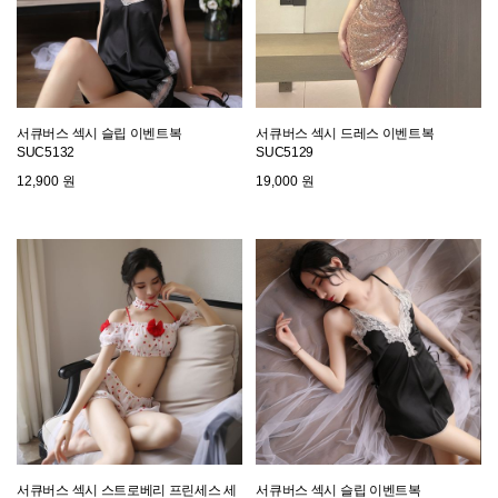
서큐버스 섹시 슬립 이벤트복
서큐버스 섹시 드레스 이벤트복
SUC5132
SUC5129
12,900 원
19,000 원
서큐버스 섹시 스트로베리 프린세스 세
서큐버스 섹시 슬립 이벤트복