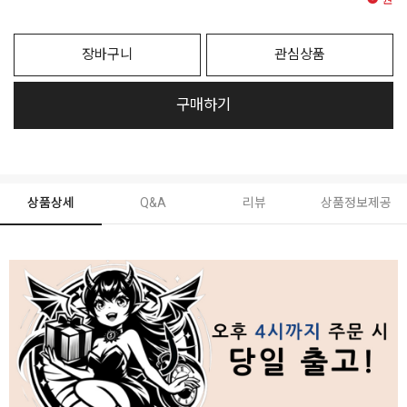
원
장바구니
관심상품
구매하기
상품상세
Q&A
리뷰
상품정보제공