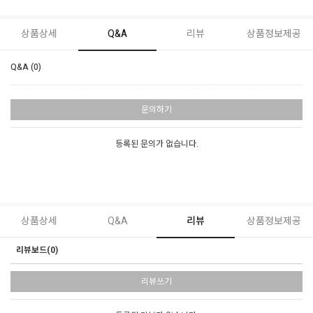
상품상세
Q&A
리뷰
상품정보제공
Q&A (0)
문의하기
등록된 문의가 없습니다.
상품상세
Q&A
리뷰
상품정보제공
리뷰보드(0)
리뷰쓰기