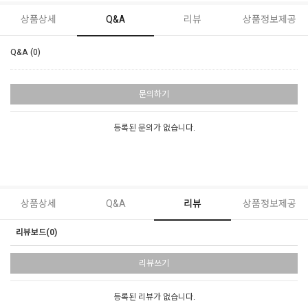
상품상세
Q&A
리뷰
상품정보제공
Q&A (0)
문의하기
등록된 문의가 없습니다.
상품상세
Q&A
리뷰
상품정보제공
리뷰보드(0)
리뷰쓰기
등록된 리뷰가 없습니다.