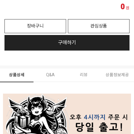
0
원
장바구니
관심상품
구매하기
상품상세
Q&A
리뷰
상품정보제공