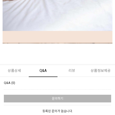
상품상세
Q&A
리뷰
상품정보제공
Q&A (0)
문의하기
등록된 문의가 없습니다.