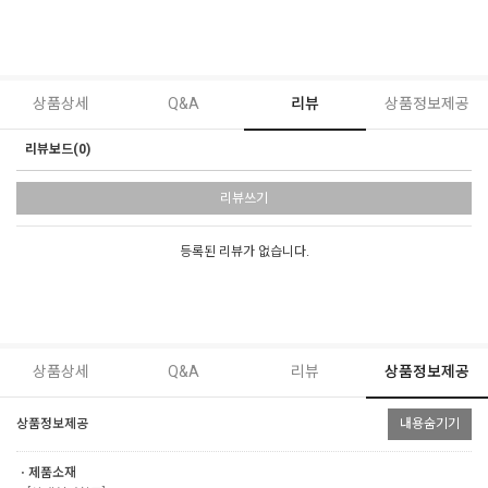
상품상세
Q&A
리뷰
상품정보제공
리뷰보드(0)
리뷰쓰기
등록된 리뷰가 없습니다.
상품상세
Q&A
리뷰
상품정보제공
상품정보제공
내용숨기기
ㆍ제품소재