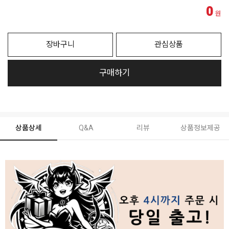
0
원
장바구니
관심상품
구매하기
상품상세
Q&A
리뷰
상품정보제공