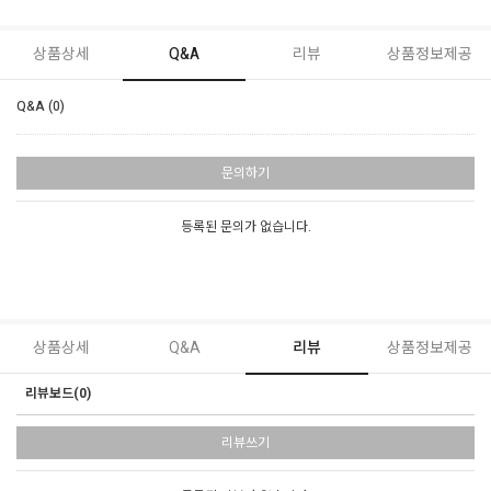
상품상세
Q&A
리뷰
상품정보제공
Q&A (0)
문의하기
등록된 문의가 없습니다.
상품상세
Q&A
리뷰
상품정보제공
리뷰보드(0)
리뷰쓰기