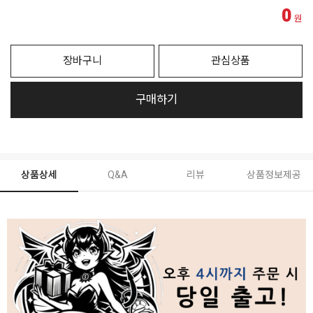
0
원
장바구니
관심상품
구매하기
상품상세
Q&A
리뷰
상품정보제공