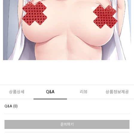
상품상세
Q&A
리뷰
상품정보제공
Q&A (0)
문의하기