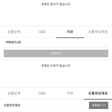
등록된 문의가 없습니다.
상품상세
Q&A
리뷰
상품정보제공
리뷰보드(0)
리뷰쓰기
등록된 리뷰가 없습니다.
상품상세
Q&A
리뷰
상품정보제공
상품정보제공
내용숨기기