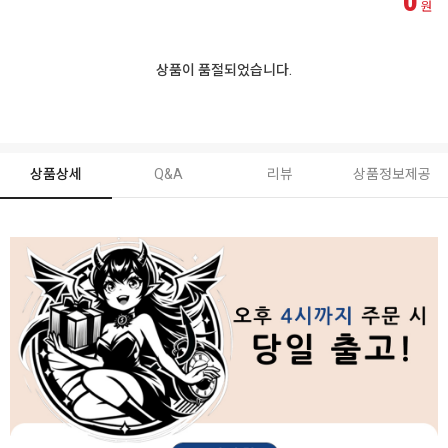
0
원
상품이 품절되었습니다.
상품상세
Q&A
리뷰
상품정보제공