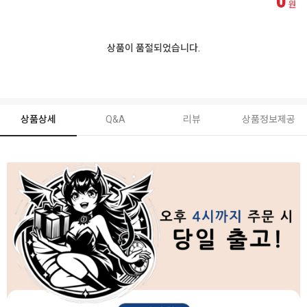
0
원
상품이 품절되었습니다.
상품상세
Q&A
리뷰
상품정보제공