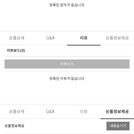
등록된 문의가 없습니다.
상품상세
Q&A
리뷰
상품정보제공
리뷰보드(0)
리뷰쓰기
등록된 리뷰가 없습니다.
상품상세
Q&A
리뷰
상품정보제공
상품정보제공
내용숨기기