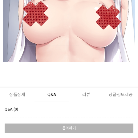
상품상세
Q&A
리뷰
상품정보제공
Q&A (0)
문의하기