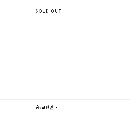
SOLD OUT
배송/교환안내