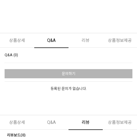
상품상세
Q&A
리뷰
상품정보제공
Q&A (0)
문의하기
등록된 문의가 없습니다.
상품상세
Q&A
리뷰
상품정보제공
리뷰보드(0)