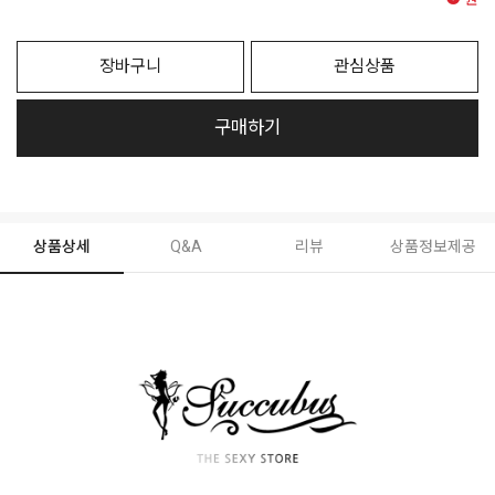
원
장바구니
관심상품
구매하기
상품상세
Q&A
리뷰
상품정보제공