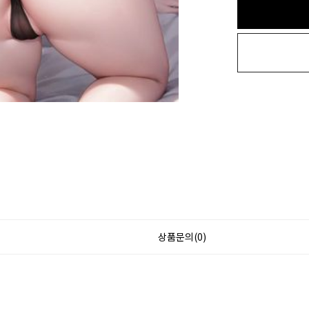
상품문의(0)