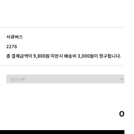
5
모음
서큐버스
2278
총 결제금액이 9,800원 미만시 배송비 3,000원이 청구됩니다.
0