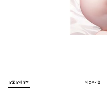
상품 상세 정보
이용후기()