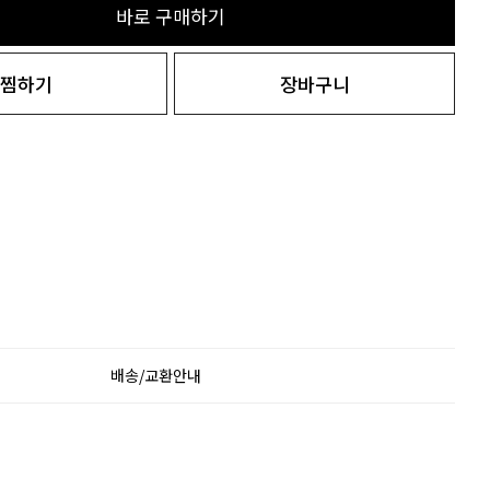
바로 구매하기
찜하기
장바구니
배송/교환안내