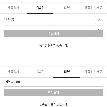
상품상세
Q&A
리뷰
상품정보제공
Q&A (0)
문의하기
등록된 문의가 없습니다.
상품상세
Q&A
리뷰
상품정보제공
리뷰보드(0)
리뷰쓰기
등록된 리뷰가 없습니다.