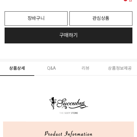
원
장바구니
관심상품
구매하기
상품상세
Q&A
리뷰
상품정보제공