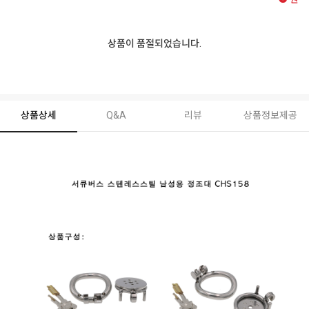
원
상품이 품절되었습니다.
상품상세
Q&A
리뷰
상품정보제공