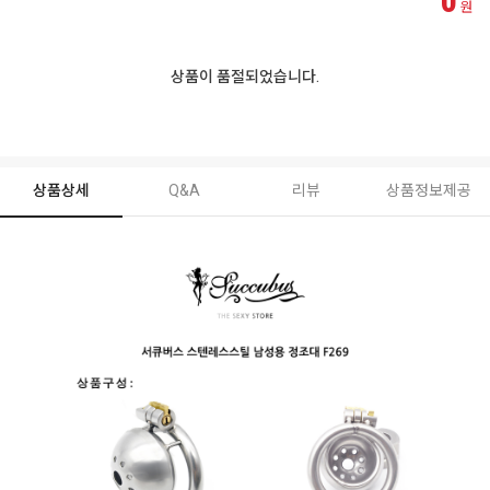
0
원
상품이 품절되었습니다.
상품상세
Q&A
리뷰
상품정보제공