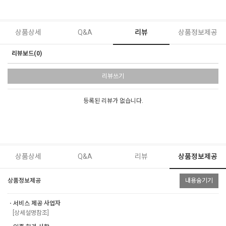
상품상세
Q&A
리뷰
상품정보제공
리뷰보드(0)
리뷰쓰기
등록된 리뷰가 없습니다.
상품상세
Q&A
리뷰
상품정보제공
상품정보제공
내용숨기기
ㆍ서비스 제공 사업자
[상세설명참조]