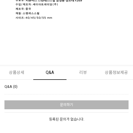
상품상세
Q&A
리뷰
상품정보제공
Q&A (0)
문의하기
등록된 문의가 없습니다.