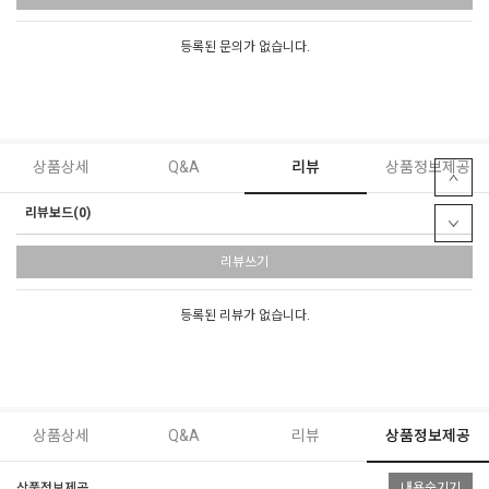
등록된 문의가 없습니다.
상품상세
Q&A
리뷰
상품정보제공
리뷰보드(0)
리뷰쓰기
등록된 리뷰가 없습니다.
상품상세
Q&A
리뷰
상품정보제공
상품정보제공
내용숨기기