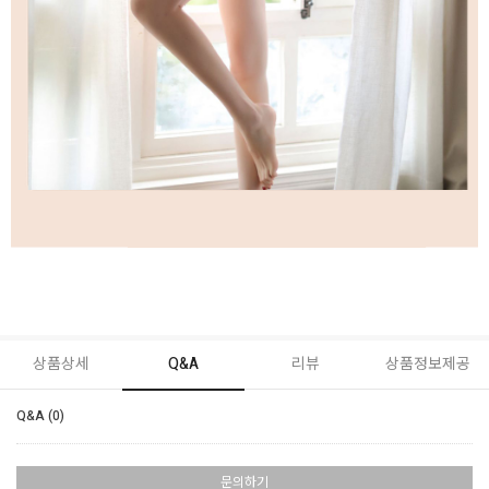
상품상세
Q&A
리뷰
상품정보제공
Q&A (0)
문의하기