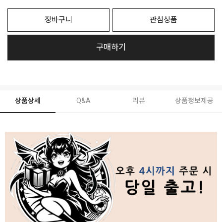
장바구니
관심상품
구매하기
상품상세
Q&A
리뷰
상품정보제공