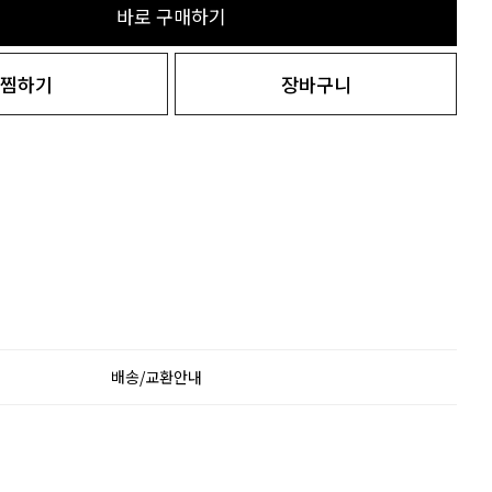
바로 구매하기
찜하기
장바구니
배송/교환안내