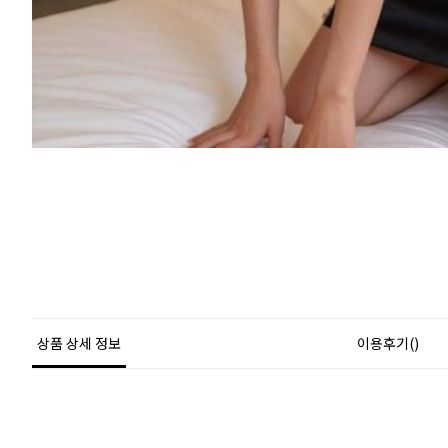
상품 상세 정보
이용후기()