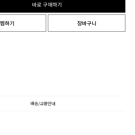
바로 구매하기
찜하기
장바구니
배송/교환안내