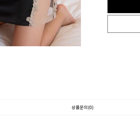
상품문의(0)