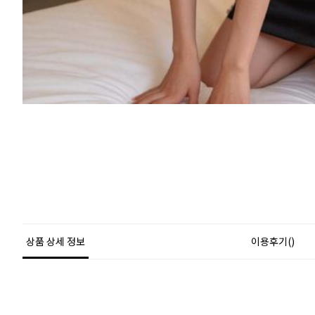
상품 상세 정보
이용후기()