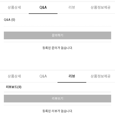
상품상세
Q&A
리뷰
상품정보제공
Q&A (0)
문의하기
등록된 문의가 없습니다.
상품상세
Q&A
리뷰
상품정보제공
리뷰보드(0)
리뷰쓰기
등록된 리뷰가 없습니다.