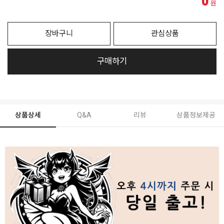
0
원
장바구니
관심상품
구매하기
상품상세
Q&A
리뷰
상품정보제공