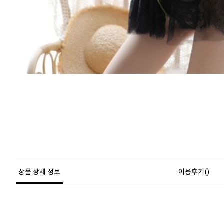
상품 상세 정보
이용후기()