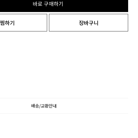
바로 구매하기
찜하기
장바구니
배송/교환안내