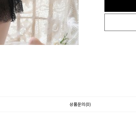
상품문의(0)