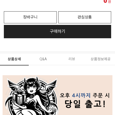
0
원
장바구니
관심상품
구매하기
상품상세
Q&A
리뷰
상품정보제공