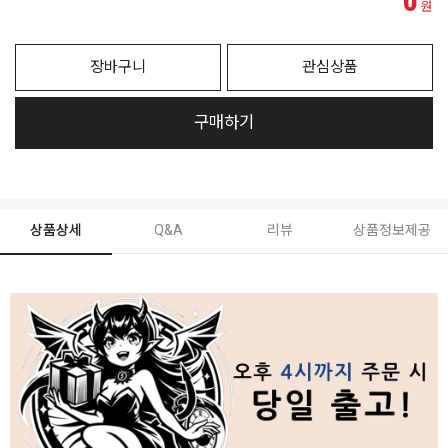
0
원
장바구니
관심상품
구매하기
상품상세
Q&A
리뷰
상품정보제공