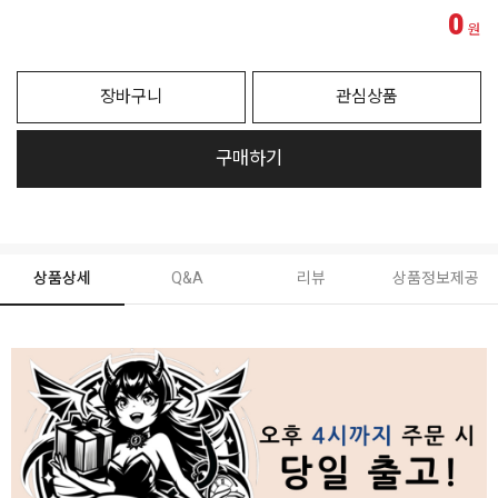
0
원
장바구니
관심상품
구매하기
상품상세
Q&A
리뷰
상품정보제공