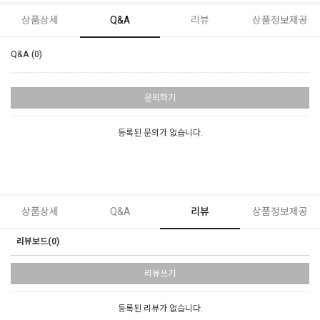
상품상세
Q&A
리뷰
상품정보제공
Q&A (0)
문의하기
등록된 문의가 없습니다.
상품상세
Q&A
리뷰
상품정보제공
리뷰보드(0)
리뷰쓰기
등록된 리뷰가 없습니다.