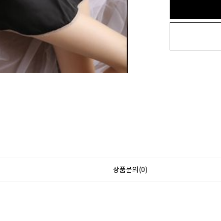
상품문의(0)