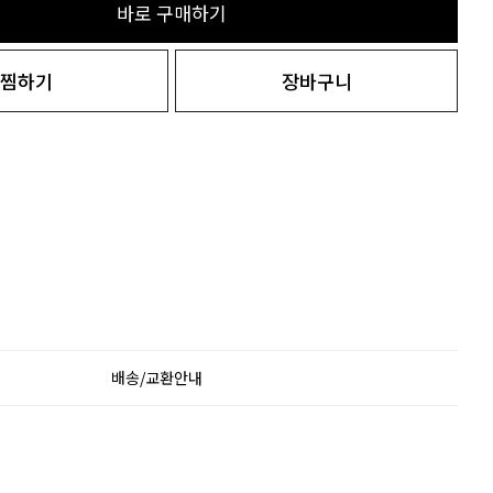
바로 구매하기
찜하기
장바구니
배송/교환안내