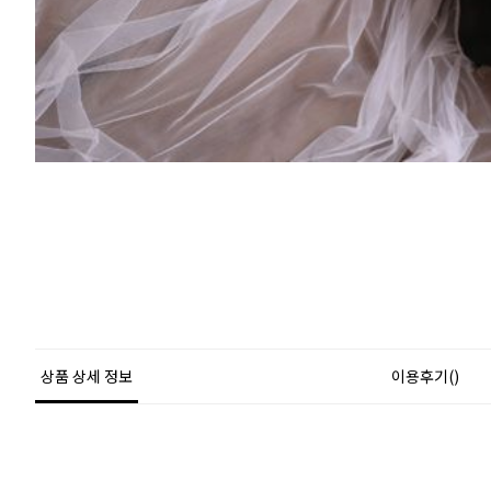
상품 상세 정보
이용후기()