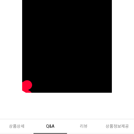
상품상세
Q&A
리뷰
상품정보제공