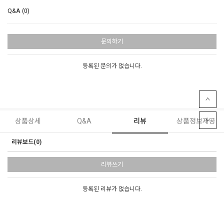
Q&A (0)
문의하기
등록된 문의가 없습니다.
상품상세
Q&A
리뷰
상품정보제공
리뷰보드(0)
리뷰쓰기
등록된 리뷰가 없습니다.