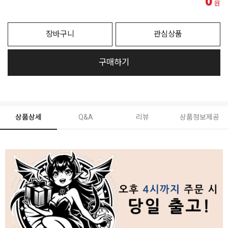
0
원
장바구니
관심상품
구매하기
상품상세
Q&A
리뷰
상품정보제공