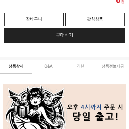
0
원
장바구니
관심상품
구매하기
상품상세
Q&A
리뷰
상품정보제공