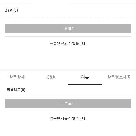
Q&A (0)
문의하기
등록된 문의가 없습니다.
상품상세
Q&A
리뷰
상품정보제공
리뷰보드(0)
리뷰쓰기
등록된 리뷰가 없습니다.