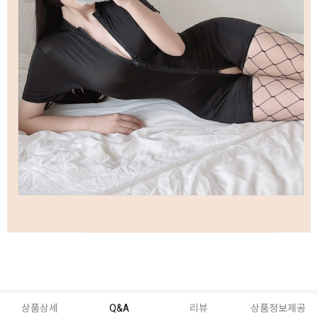
상품상세
Q&A
리뷰
상품정보제공