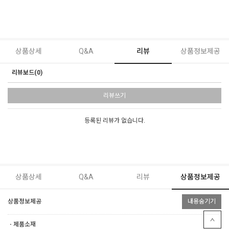
상품상세
Q&A
리뷰
상품정보제공
리뷰보드(0)
리뷰쓰기
등록된 리뷰가 없습니다.
상품상세
Q&A
리뷰
상품정보제공
상품정보제공
내용숨기기
ㆍ제품소재