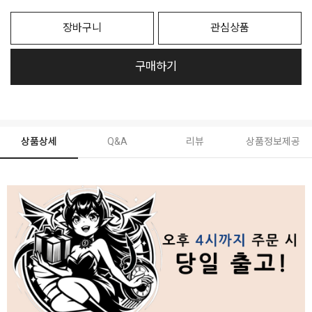
장바구니
관심상품
구매하기
상품상세
Q&A
리뷰
상품정보제공