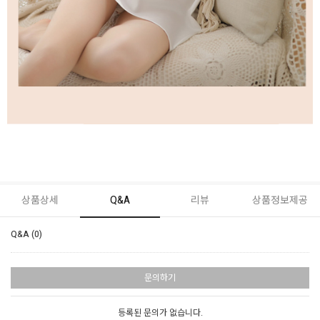
상품상세
Q&A
리뷰
상품정보제공
Q&A (0)
문의하기
등록된 문의가 없습니다.