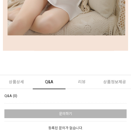
상품상세
Q&A
리뷰
상품정보제공
Q&A (0)
문의하기
등록된 문의가 없습니다.