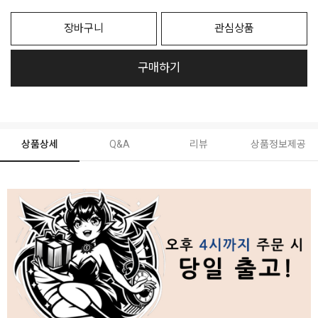
장바구니
관심상품
구매하기
상품상세
Q&A
리뷰
상품정보제공