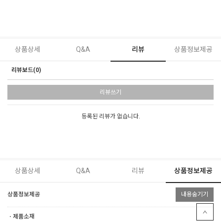
상품상세
Q&A
리뷰
상품정보제공
리뷰보드(0)
리뷰쓰기
등록된 리뷰가 없습니다.
상품상세
Q&A
리뷰
상품정보제공
상품정보제공
내용숨기기
ㆍ제품소재