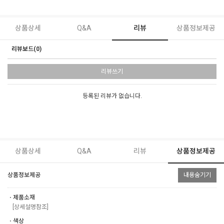
상품상세
Q&A
리뷰
상품정보제공
리뷰보드(0)
리뷰쓰기
등록된 리뷰가 없습니다.
상품상세
Q&A
리뷰
상품정보제공
상품정보제공
내용숨기기
ㆍ제품소재
[상세설명참조]
ㆍ색상