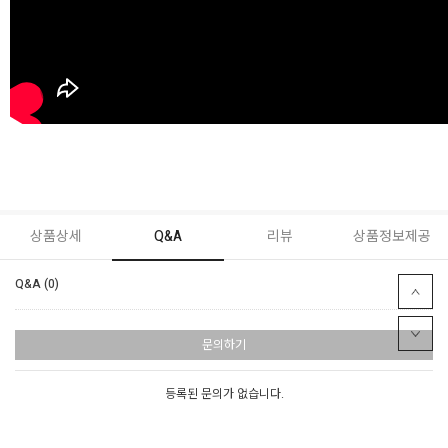
상품상세
Q&A
리뷰
상품정보제공
Q&A (0)
문의하기
등록된 문의가 없습니다.