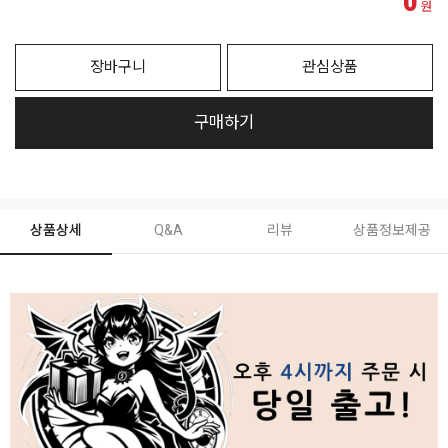
0
원
장바구니
관심상품
구매하기
상품상세
Q&A
리뷰
상품정보제공