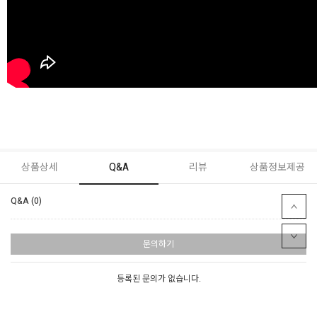
상품상세
Q&A
리뷰
상품정보제공
Q&A (0)
문의하기
등록된 문의가 없습니다.