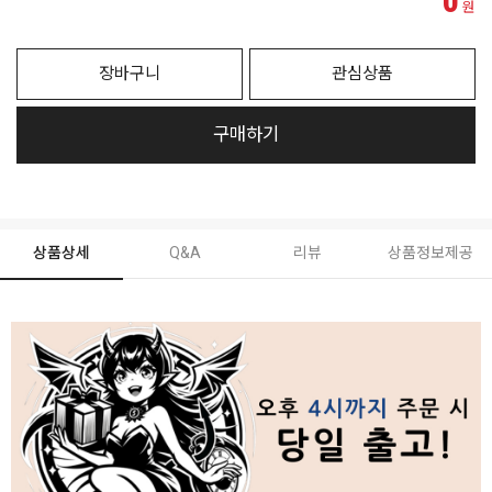
0
원
장바구니
관심상품
구매하기
상품상세
Q&A
리뷰
상품정보제공