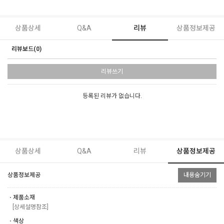
상품상세
Q&A
리뷰
상품정보제공
리뷰보드(0)
리뷰쓰기
등록된 리뷰가 없습니다.
상품상세
Q&A
리뷰
상품정보제공
상품정보제공
내용숨기기
ㆍ제품소재
[상세설명참조]
ㆍ색상