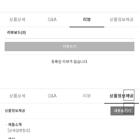
상품상세
Q&A
리뷰
상품정보제공
리뷰보드(0)
리뷰쓰기
등록된 리뷰가 없습니다.
상품상세
Q&A
리뷰
상품정보제공
상품정보제공
내용숨기기
ㆍ제품소재
[상세설명참조]