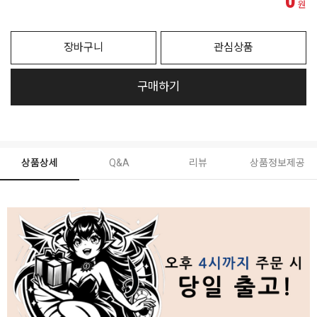
0
원
장바구니
관심상품
구매하기
상품상세
Q&A
리뷰
상품정보제공