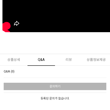
상품상세
Q&A
리뷰
상품정보제공
Q&A (0)
문의하기
등록된 문의가 없습니다.