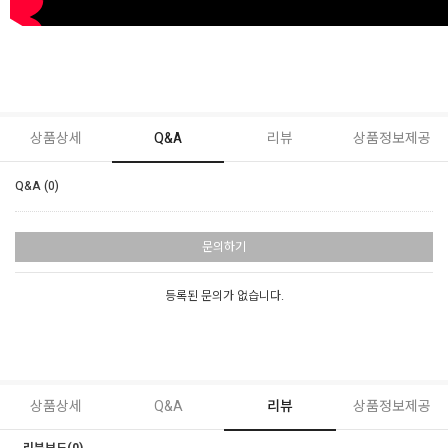
상품상세
Q&A
리뷰
상품정보제공
Q&A (0)
문의하기
등록된 문의가 없습니다.
상품상세
Q&A
리뷰
상품정보제공