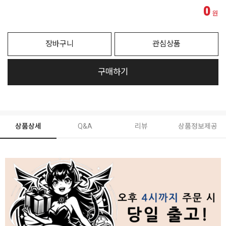
0
원
장바구니
관심상품
구매하기
상품상세
Q&A
리뷰
상품정보제공