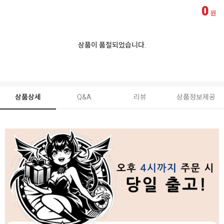
0
원
상품이 품절되었습니다.
상품상세
Q&A
리뷰
상품정보제공