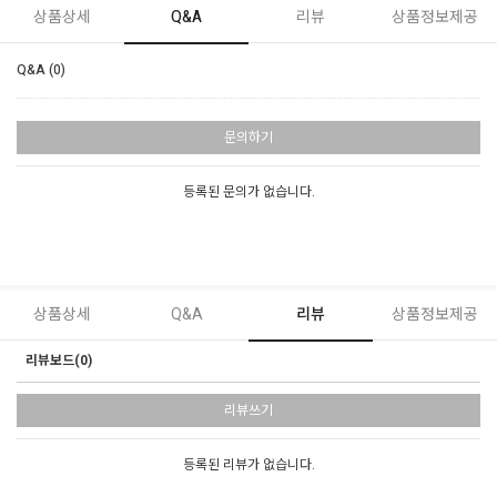
상품상세
Q&A
리뷰
상품정보제공
Q&A (0)
문의하기
등록된 문의가 없습니다.
상품상세
Q&A
리뷰
상품정보제공
리뷰보드(0)
리뷰쓰기
등록된 리뷰가 없습니다.