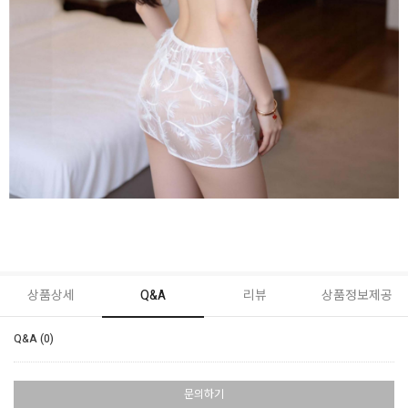
상품상세
Q&A
리뷰
상품정보제공
Q&A (0)
문의하기