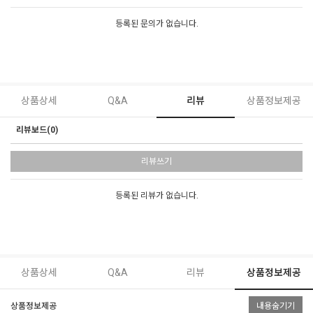
등록된 문의가 없습니다.
상품상세
Q&A
리뷰
상품정보제공
리뷰보드(0)
리뷰쓰기
등록된 리뷰가 없습니다.
상품상세
Q&A
리뷰
상품정보제공
상품정보제공
내용숨기기