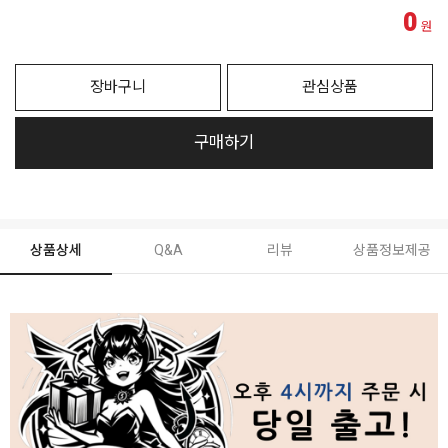
0
원
장바구니
관심상품
구매하기
상품상세
Q&A
리뷰
상품정보제공