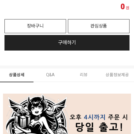
0
원
장바구니
관심상품
구매하기
상품상세
Q&A
리뷰
상품정보제공