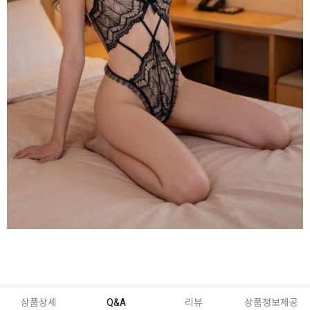
상품상세
Q&A
리뷰
상품정보제공