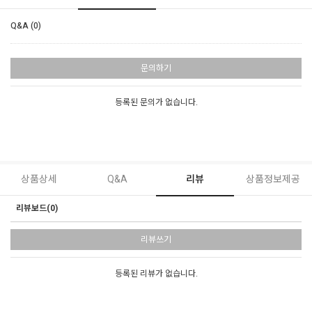
Q&A (0)
문의하기
등록된 문의가 없습니다.
상품상세
Q&A
리뷰
상품정보제공
리뷰보드(0)
리뷰쓰기
등록된 리뷰가 없습니다.