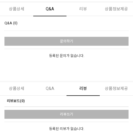
상품상세
Q&A
리뷰
상품정보제공
Q&A (0)
문의하기
등록된 문의가 없습니다.
상품상세
Q&A
리뷰
상품정보제공
리뷰보드(0)
리뷰쓰기
등록된 리뷰가 없습니다.