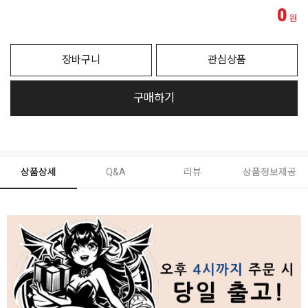
0
원
장바구니
관심상품
구매하기
상품상세
Q&A
리뷰
상품정보제공