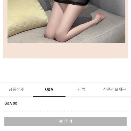
상품상세
Q&A
리뷰
상품정보제공
Q&A (0)
문의하기