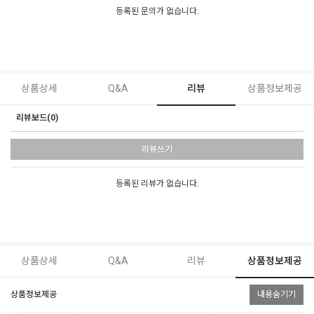
등록된 문의가 없습니다.
상품상세
Q&A
리뷰
상품정보제공
리뷰보드(0)
리뷰쓰기
등록된 리뷰가 없습니다.
상품상세
Q&A
리뷰
상품정보제공
상품정보제공
내용숨기기