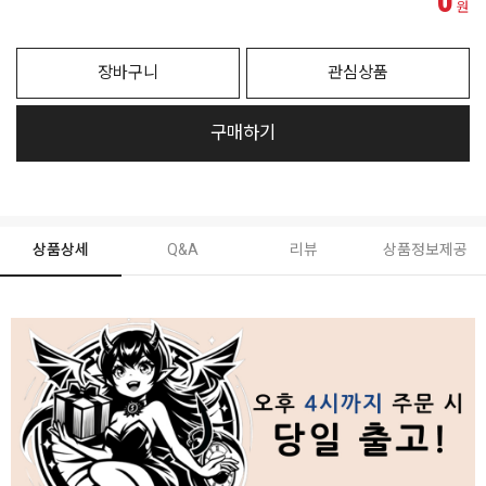
0
원
장바구니
관심상품
구매하기
상품상세
Q&A
리뷰
상품정보제공