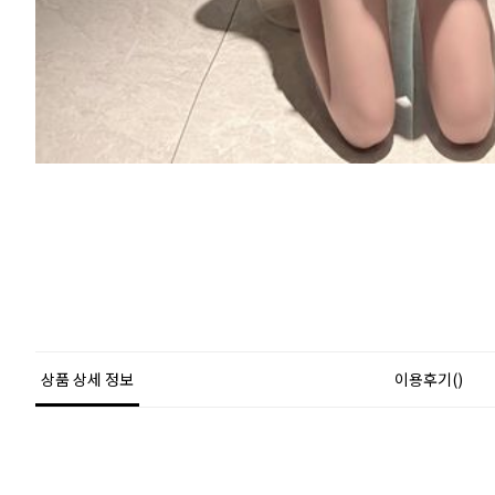
상품 상세 정보
이용후기()