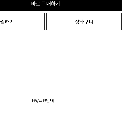
바로 구매하기
찜하기
장바구니
배송/교환안내