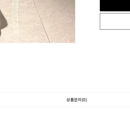
상품문의(0)