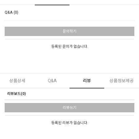
Q&A (0)
문의하기
등록된 문의가 없습니다.
상품상세
Q&A
리뷰
상품정보제공
리뷰보드(0)
리뷰쓰기
등록된 리뷰가 없습니다.