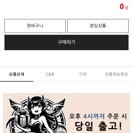
0
원
장바구니
관심상품
구매하기
상품상세
Q&A
리뷰
상품정보제공