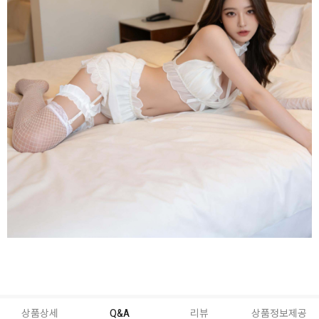
상품상세
Q&A
리뷰
상품정보제공