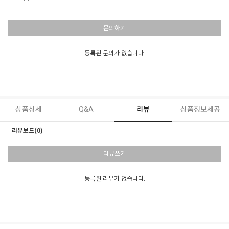
문의하기
등록된 문의가 없습니다.
상품상세
Q&A
리뷰
상품정보제공
리뷰보드(0)
리뷰쓰기
등록된 리뷰가 없습니다.