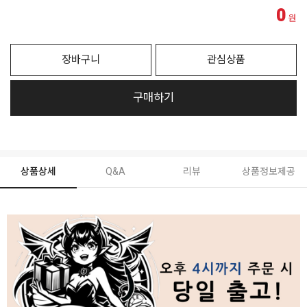
0
원
장바구니
관심상품
구매하기
상품상세
Q&A
리뷰
상품정보제공