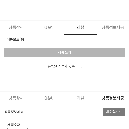
상품상세
Q&A
리뷰
상품정보제공
리뷰보드(0)
리뷰쓰기
등록된 리뷰가 없습니다.
상품상세
Q&A
리뷰
상품정보제공
상품정보제공
내용숨기기
ㆍ제품소재