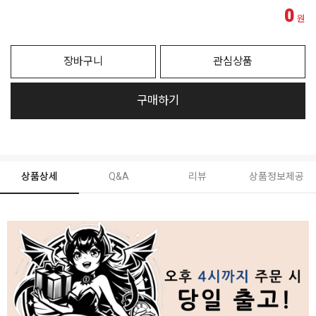
0
원
장바구니
관심상품
구매하기
상품상세
Q&A
리뷰
상품정보제공