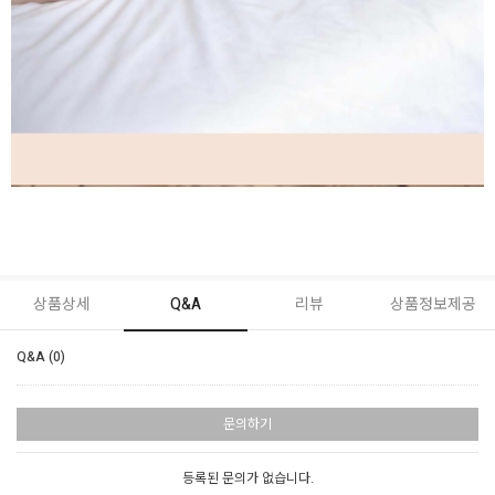
상품상세
Q&A
리뷰
상품정보제공
Q&A (0)
문의하기
등록된 문의가 없습니다.