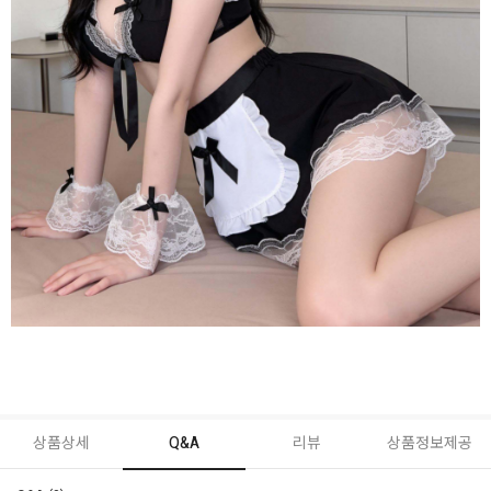
상품상세
Q&A
리뷰
상품정보제공