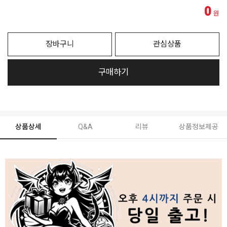
0
원
장바구니
관심상품
구매하기
상품상세
Q&A
리뷰
상품정보제공