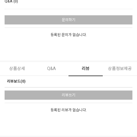
Q&A (0)
문의하기
등록된 문의가 없습니다.
상품상세
Q&A
리뷰
상품정보제공
리뷰보드(0)
리뷰쓰기
등록된 리뷰가 없습니다.