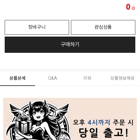
0
원
장바구니
관심상품
구매하기
상품상세
Q&A
리뷰
상품정보제공