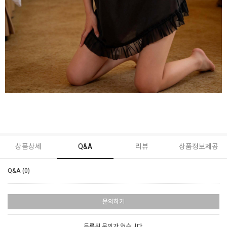
상품상세
Q&A
리뷰
상품정보제공
Q&A (0)
문의하기
등록된 문의가 없습니다.