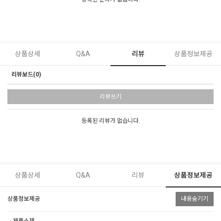
상품상세
Q&A
리뷰
상품정보제공
리뷰보드(0)
리뷰쓰기
등록된 리뷰가 없습니다.
상품상세
Q&A
리뷰
상품정보제공
상품정보제공
내용숨기기
ㆍ제품소재