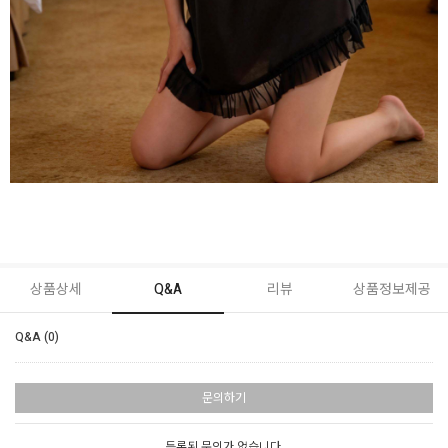
상품상세
Q&A
리뷰
상품정보제공
Q&A (0)
문의하기
등록된 문의가 없습니다.