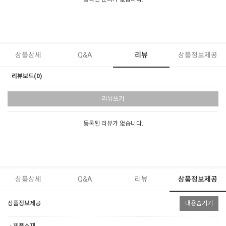
상품상세
Q&A
리뷰
상품정보제공
리뷰보드(0)
리뷰쓰기
등록된 리뷰가 없습니다.
상품상세
Q&A
리뷰
상품정보제공
상품정보제공
내용숨기기
ㆍ제품소재