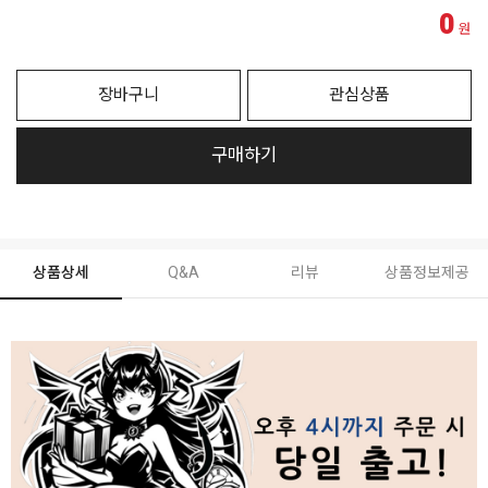
0
원
장바구니
관심상품
구매하기
상품상세
Q&A
리뷰
상품정보제공