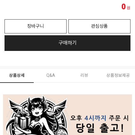
0
원
장바구니
관심상품
구매하기
상품상세
Q&A
리뷰
상품정보제공