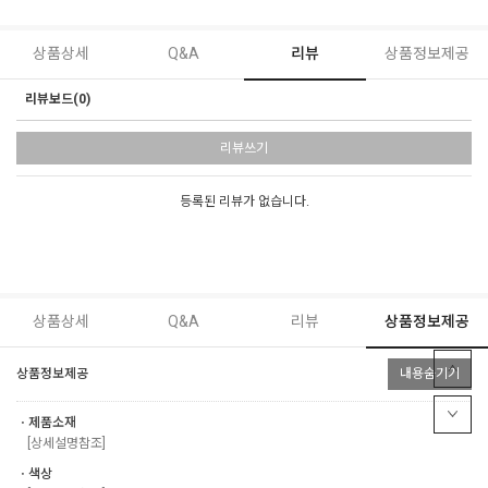
상품상세
Q&A
리뷰
상품정보제공
리뷰보드(0)
리뷰쓰기
등록된 리뷰가 없습니다.
상품상세
Q&A
리뷰
상품정보제공
상품정보제공
내용숨기기
ㆍ제품소재
[상세설명참조]
ㆍ색상