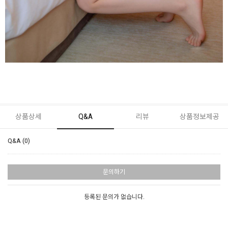
상품상세
Q&A
리뷰
상품정보제공
Q&A (0)
문의하기
등록된 문의가 없습니다.