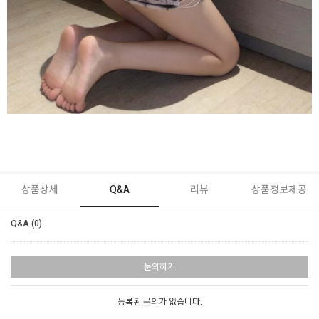
상품상세
Q&A
리뷰
상품정보제공
Q&A (0)
문의하기
등록된 문의가 없습니다.