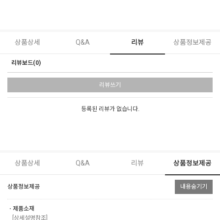
상품상세
Q&A
리뷰
상품정보제공
리뷰보드(0)
리뷰쓰기
등록된 리뷰가 없습니다.
상품상세
Q&A
리뷰
상품정보제공
상품정보제공
내용숨기기
ㆍ제품소재
[상세설명참조]