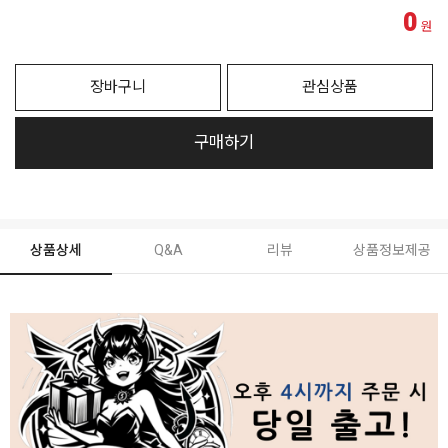
0
원
장바구니
관심상품
구매하기
상품상세
Q&A
리뷰
상품정보제공