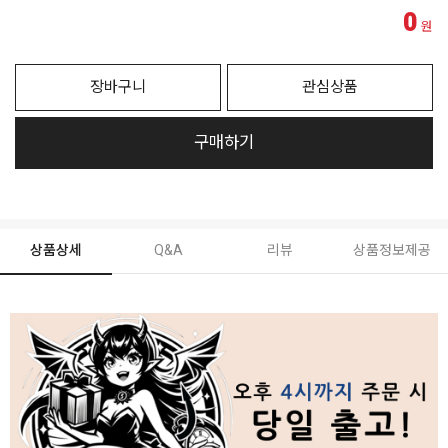
0
원
장바구니
관심상품
구매하기
상품상세
Q&A
리뷰
상품정보제공