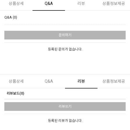
상품상세
Q&A
리뷰
상품정보제공
Q&A (0)
문의하기
등록된 문의가 없습니다.
상품상세
Q&A
리뷰
상품정보제공
리뷰보드(0)
리뷰쓰기
등록된 리뷰가 없습니다.