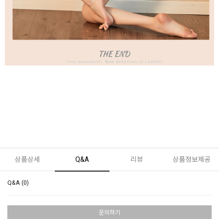
상품상세
Q&A
리뷰
상품정보제공
Q&A (0)
문의하기