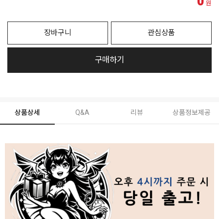
0
원
장바구니
관심상품
구매하기
상품상세
Q&A
리뷰
상품정보제공