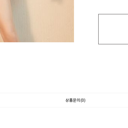
상품문의(0)