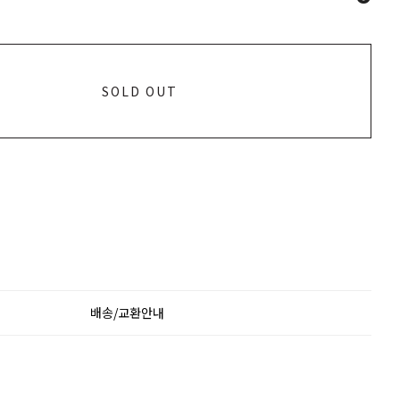
SOLD OUT
배송/교환안내