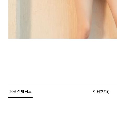
상품 상세 정보
이용후기()