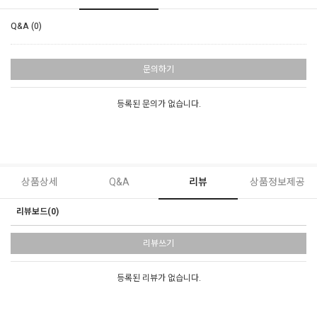
Q&A (0)
문의하기
등록된 문의가 없습니다.
상품상세
Q&A
리뷰
상품정보제공
리뷰보드(0)
리뷰쓰기
등록된 리뷰가 없습니다.