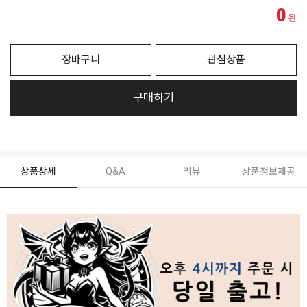
0
원
장바구니
관심상품
구매하기
상품상세
Q&A
리뷰
상품정보제공