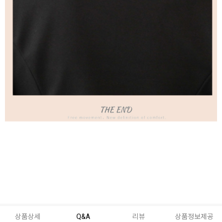
상품상세
Q&A
리뷰
상품정보제공