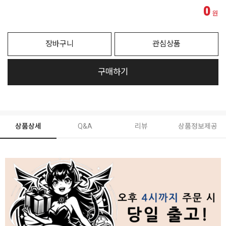
0
원
장바구니
관심상품
구매하기
상품상세
Q&A
리뷰
상품정보제공