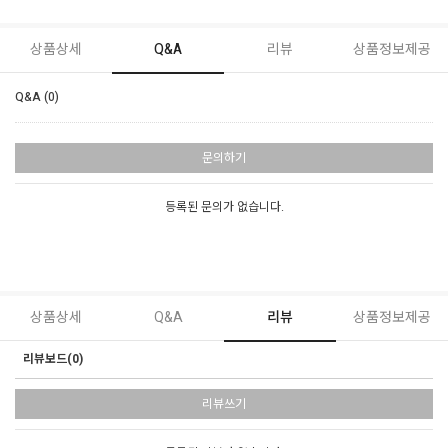
상품상세
Q&A
리뷰
상품정보제공
Q&A (0)
문의하기
등록된 문의가 없습니다.
상품상세
Q&A
리뷰
상품정보제공
리뷰보드(0)
리뷰쓰기